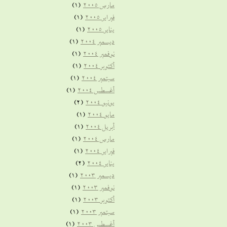
مارس 2005
(1)
فبراير 2005
(1)
يناير 2005
(1)
ديسمبر 2004
(1)
نوفمبر 2004
(1)
أكتوبر 2004
(1)
سبتمبر 2004
(1)
أغسطس 2004
(1)
يونيو 2004
(2)
مايو 2004
(1)
أبريل 2004
(1)
مارس 2004
(1)
فبراير 2004
(1)
يناير 2004
(2)
ديسمبر 2003
(1)
نوفمبر 2003
(1)
أكتوبر 2003
(1)
سبتمبر 2003
(1)
أغسطس 2003
(1)