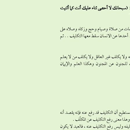
:
(سبحانك لا أحصى ثناء عليك أنت كما أثنيت
لتكليفات من صلاة وصيام وحج وزكاه وصلاه على
 أحدها عن الانسان سقط معها التكليف . . ثم
وفه ولا يكلف غير العاقل ولا يكلف من لا يعلم
ف للجنون عن المجنون وهكذا العلم والإيمان
مستطيع أن التكليف قد رفع عنه فإنه يقصد أنه
هذا معنى رفع التكليف عن المكلّف .
ليفه وليس رفع التكليف عنه ، فالعبد لا يكون