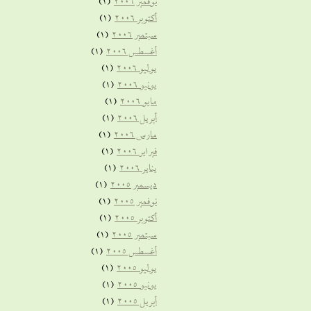
نوفمبر 2006
(1)
أكتوبر 2006
(1)
سبتمبر 2006
(1)
أغسطس 2006
(1)
يوليو 2006
(1)
يونيو 2006
(1)
مايو 2006
(1)
أبريل 2006
(1)
مارس 2006
(1)
فبراير 2006
(1)
يناير 2006
(1)
ديسمبر 2005
(1)
نوفمبر 2005
(1)
أكتوبر 2005
(1)
سبتمبر 2005
(1)
أغسطس 2005
(1)
يوليو 2005
(1)
يونيو 2005
(1)
أبريل 2005
(1)