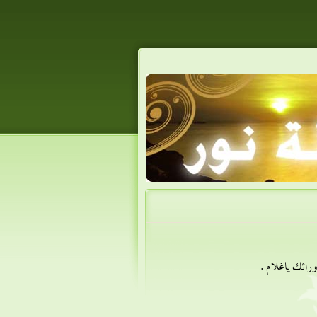
ورائك ياغلام .