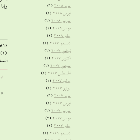
مايو 2008
(1)
وإنا 
أبريل 2008
(1)
مارس 2008
(1)
فبراير 2008
(1)
يناير 2008
(1)
ــــــــ
ديسمبر 2007
(1)
(1)من حديث مسلم جزء(1)-(352)رقم الحديث222 – ( 486 ) عن عائشة)
نوفمبر 2007
(1)
أكتوبر 2007
(1)
النسا
سبتمبر 2007
(1)
أغسطس 2007
(1)
في 
يوليو 2007
(1)
يونيو 2007
(1)
«
مايو 2007
(1)
أبريل 2007
(1)
مارس 2007
(1)
فبراير 2007
(2)
يناير 2007
(1)
ديسمبر 2006
(1)