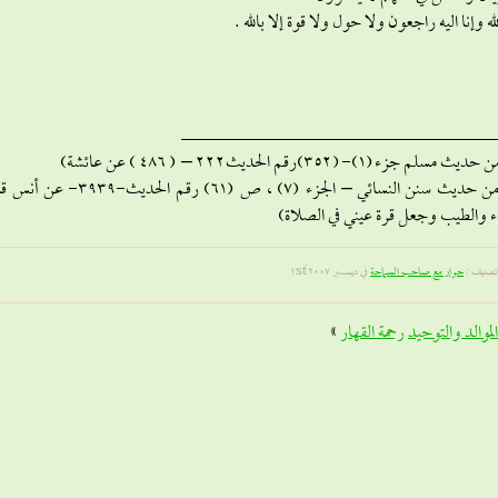
لله وإنا اليه راجعون ولا حول ولا قوة إلا بالله .
ـــــــــــــــــــــــــــــــــــــــــــــــــــــــــــــــــــــــــــــــــــــــــــــــ
(2)من حديث سنن النسائي – ال
ء والطيب وجعل قرة عيني في الصلاة)
تصنيف :
حوار مع صاحب السماحة
في ديسمبر 1st, 2007
الموالد والتوحيد
رحمة القهار
»