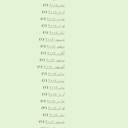
مايو 2008
(1)
أبريل 2008
(1)
مارس 2008
(1)
فبراير 2008
(1)
يناير 2008
(1)
ديسمبر 2007
(1)
نوفمبر 2007
(1)
أكتوبر 2007
(1)
سبتمبر 2007
(1)
أغسطس 2007
(1)
يوليو 2007
(1)
يونيو 2007
(1)
مايو 2007
(1)
أبريل 2007
(1)
مارس 2007
(1)
فبراير 2007
(2)
يناير 2007
(1)
ديسمبر 2006
(1)