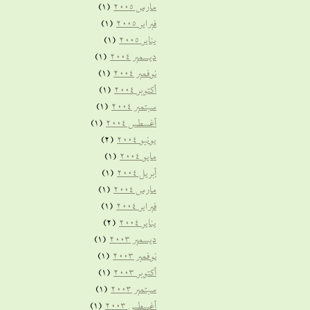
مارس 2005
(1)
فبراير 2005
(1)
يناير 2005
(1)
ديسمبر 2004
(1)
نوفمبر 2004
(1)
أكتوبر 2004
(1)
سبتمبر 2004
(1)
أغسطس 2004
(1)
يونيو 2004
(2)
مايو 2004
(1)
أبريل 2004
(1)
مارس 2004
(1)
فبراير 2004
(1)
يناير 2004
(2)
ديسمبر 2003
(1)
نوفمبر 2003
(1)
أكتوبر 2003
(1)
سبتمبر 2003
(1)
أغسطس 2003
(1)