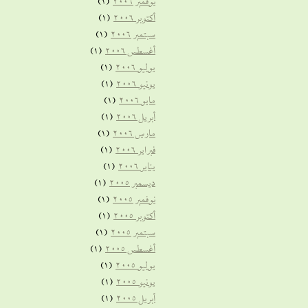
نوفمبر 2006
(1)
أكتوبر 2006
(1)
سبتمبر 2006
(1)
أغسطس 2006
(1)
يوليو 2006
(1)
يونيو 2006
(1)
مايو 2006
(1)
أبريل 2006
(1)
مارس 2006
(1)
فبراير 2006
(1)
يناير 2006
(1)
ديسمبر 2005
(1)
نوفمبر 2005
(1)
أكتوبر 2005
(1)
سبتمبر 2005
(1)
أغسطس 2005
(1)
يوليو 2005
(1)
يونيو 2005
(1)
أبريل 2005
(1)