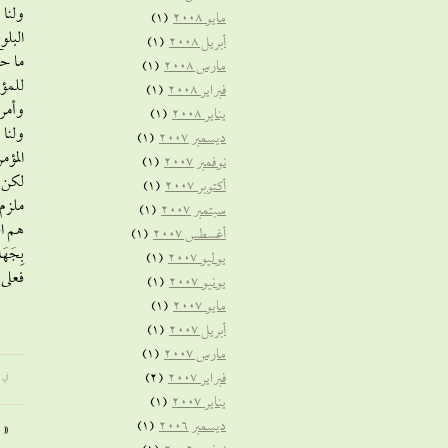
ولنا 
مايو 2008
(1)
البلو
أبريل 2008
(1)
ما حد
مارس 2008
(1)
فبراير 2008
(1)
وأمر 
يناير 2008
(1)
ولنا 
ديسمبر 2007
(1)
نوفمبر 2007
(1)
لكن ل
أكتوبر 2007
(1)
ملزم 
سبتمبر 2007
(1)
هم الذ
أغسطس 2007
(1)
بِجَهَال
يوليو 2007
(1)
فعلى 
يونيو 2007
(1)
مايو 2007
(1)
أبريل 2007
(1)
مارس 2007
(1)
فبراير 2007
(2)
في 
يناير 2007
(1)
ديسمبر 2006
(1)
«