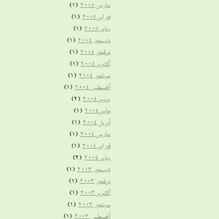
مارس 2005
(1)
فبراير 2005
(1)
يناير 2005
(1)
ديسمبر 2004
(1)
نوفمبر 2004
(1)
أكتوبر 2004
(1)
سبتمبر 2004
(1)
أغسطس 2004
(1)
يونيو 2004
(2)
مايو 2004
(1)
أبريل 2004
(1)
مارس 2004
(1)
فبراير 2004
(1)
يناير 2004
(2)
ديسمبر 2003
(1)
نوفمبر 2003
(1)
أكتوبر 2003
(1)
سبتمبر 2003
(1)
أغسطس 2003
(1)