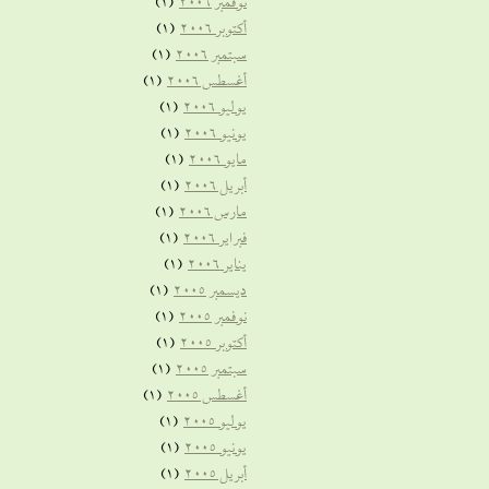
نوفمبر 2006
(1)
أكتوبر 2006
(1)
سبتمبر 2006
(1)
أغسطس 2006
(1)
يوليو 2006
(1)
يونيو 2006
(1)
مايو 2006
(1)
أبريل 2006
(1)
مارس 2006
(1)
فبراير 2006
(1)
يناير 2006
(1)
ديسمبر 2005
(1)
نوفمبر 2005
(1)
أكتوبر 2005
(1)
سبتمبر 2005
(1)
أغسطس 2005
(1)
يوليو 2005
(1)
يونيو 2005
(1)
أبريل 2005
(1)