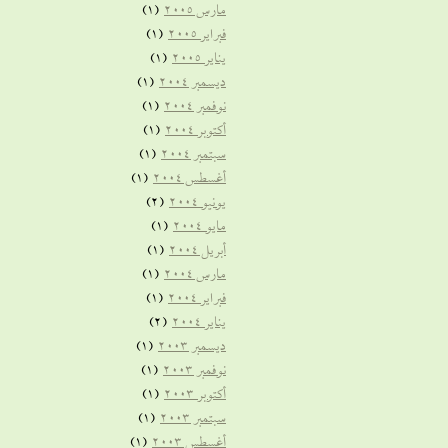
مارس 2005
(1)
فبراير 2005
(1)
يناير 2005
(1)
ديسمبر 2004
(1)
نوفمبر 2004
(1)
أكتوبر 2004
(1)
سبتمبر 2004
(1)
أغسطس 2004
(1)
يونيو 2004
(2)
مايو 2004
(1)
أبريل 2004
(1)
مارس 2004
(1)
فبراير 2004
(1)
يناير 2004
(2)
ديسمبر 2003
(1)
نوفمبر 2003
(1)
أكتوبر 2003
(1)
سبتمبر 2003
(1)
أغسطس 2003
(1)