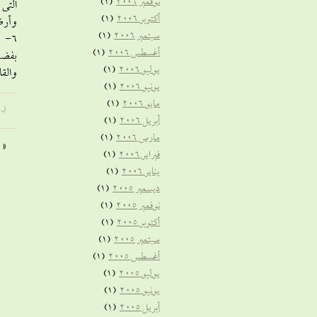
نوفمبر 2006
(1)
التى 
أكتوبر 2006
(1)
وأرض 
سبتمبر 2006
(1)
6- 
أغسطس 2006
(1)
بفضلك
يوليو 2006
(1)
والقا
يونيو 2006
(1)
مايو 2006
(1)
في 
أبريل 2006
(1)
مارس 2006
(1)
«
فبراير 2006
(1)
يناير 2006
(1)
ديسمبر 2005
(1)
نوفمبر 2005
(1)
أكتوبر 2005
(1)
سبتمبر 2005
(1)
أغسطس 2005
(1)
يوليو 2005
(1)
يونيو 2005
(1)
أبريل 2005
(1)